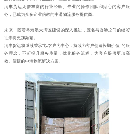
润丰货运凭借丰富的行业经验、专业的操作团队和贴心的客户服
务，已成为众多企业信赖的中港物流服务提供商。
未来，随着粤港澳大湾区建设的深入推进，茂名与香港之间的经贸
往来将更加频繁。
润丰货运将继续秉承"以客户为中心，持续为客户创造长期价值"的服
务理念，不断提升服务质量，优化服务流程，为客户提供更加高
效、便捷的中港物流解决方案。