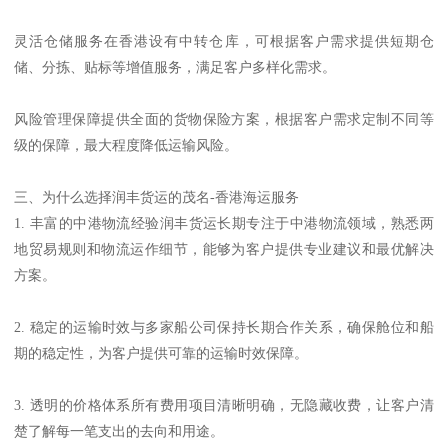
灵活仓储服务在香港设有中转仓库，可根据客户需求提供短期仓
储、分拣、贴标等增值服务，满足客户多样化需求。
风险管理保障提供全面的货物保险方案，根据客户需求定制不同等
级的保障，最大程度降低运输风险。
三、为什么选择润丰货运的茂名-香港海运服务
1. 丰富的中港物流经验润丰货运长期专注于中港物流领域，熟悉两
地贸易规则和物流运作细节，能够为客户提供专业建议和最优解决
方案。
2. 稳定的运输时效与多家船公司保持长期合作关系，确保舱位和船
期的稳定性，为客户提供可靠的运输时效保障。
3. 透明的价格体系所有费用项目清晰明确，无隐藏收费，让客户清
楚了解每一笔支出的去向和用途。