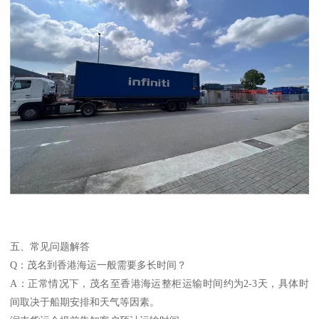
五、常见问题解答
Q：茂名到香港海运一般需要多长时间？
A：正常情况下，茂名至香港海运整柜运输时间约为2-3天，具体时
间取决于船期安排和天气等因素。