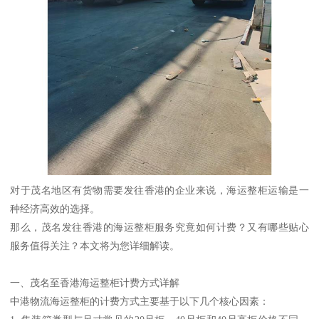
对于茂名地区有货物需要发往香港的企业来说，海运整柜运输是一
种经济高效的选择。
那么，茂名发往香港的海运整柜服务究竟如何计费？又有哪些贴心
服务值得关注？本文将为您详细解读。
一、茂名至香港海运整柜计费方式详解
中港物流海运整柜的计费方式主要基于以下几个核心因素：