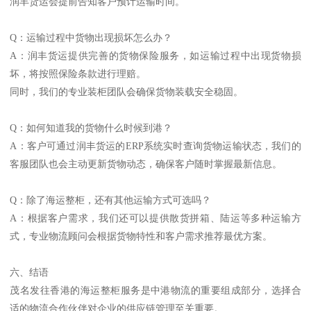
润丰货运会提前告知客户预计运输时间。
Q：运输过程中货物出现损坏怎么办？
A：润丰货运提供完善的货物保险服务，如运输过程中出现货物损
坏，将按照保险条款进行理赔。
同时，我们的专业装柜团队会确保货物装载安全稳固。
Q：如何知道我的货物什么时候到港？
A：客户可通过润丰货运的ERP系统实时查询货物运输状态，我们的
客服团队也会主动更新货物动态，确保客户随时掌握最新信息。
Q：除了海运整柜，还有其他运输方式可选吗？
A：根据客户需求，我们还可以提供散货拼箱、陆运等多种运输方
式，专业物流顾问会根据货物特性和客户需求推荐最优方案。
六、结语
茂名发往香港的海运整柜服务是中港物流的重要组成部分，选择合
适的物流合作伙伴对企业的供应链管理至关重要。