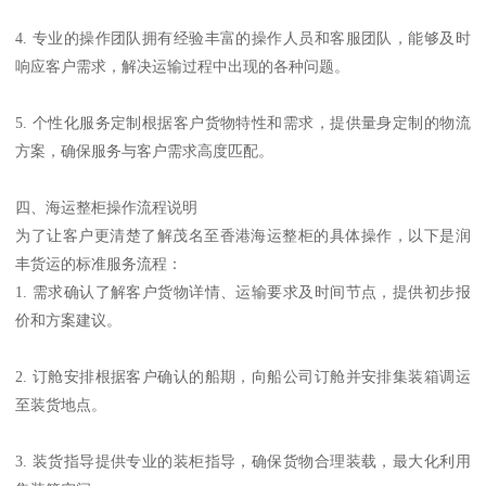
4. 专业的操作团队拥有经验丰富的操作人员和客服团队，能够及时
响应客户需求，解决运输过程中出现的各种问题。
5. 个性化服务定制根据客户货物特性和需求，提供量身定制的物流
方案，确保服务与客户需求高度匹配。
四、海运整柜操作流程说明
为了让客户更清楚了解茂名至香港海运整柜的具体操作，以下是润
丰货运的标准服务流程：
1. 需求确认了解客户货物详情、运输要求及时间节点，提供初步报
价和方案建议。
2. 订舱安排根据客户确认的船期，向船公司订舱并安排集装箱调运
至装货地点。
3. 装货指导提供专业的装柜指导，确保货物合理装载，最大化利用