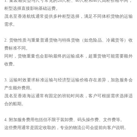
1. 集装箱类型与尺寸常见的20尺柜、40尺柜和40尺高柜价格不同，
柜型选择直接影响基础运费。
茂名至香港航线通常提供多种柜型选择，满足不同体积货物的运输
需求。
2. 货物性质与重量普通货物与特殊货物（如危险品、冷藏货等）收
费标准不同。
同时，货物重量也会影响最终的运输成本，超重货物可能需要额外
收费。
3. 运输时效要求标准运输与经济型运输价格存在差异，加急服务会
产生额外费用。
茂名至香港海运通常有固定的班轮时间表，客户可根据需求选择适
合的船期。
4. 附加服务费用包括但不限于装卸费、码头操作费、文件费等。
这些费用通常是固定收取的，专业的物流公司会提前向客户说明。