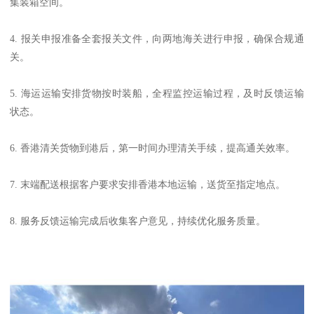
集装箱空间。
4. 报关申报准备全套报关文件，向两地海关进行申报，确保合规通
关。
5. 海运运输安排货物按时装船，全程监控运输过程，及时反馈运输
状态。
6. 香港清关货物到港后，第一时间办理清关手续，提高通关效率。
7. 末端配送根据客户要求安排香港本地运输，送货至指定地点。
8. 服务反馈运输完成后收集客户意见，持续优化服务质量。