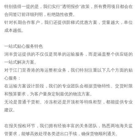
特别值得一提的是，我们实行"透明报价"政策，所有费用项目都会在
合同签订前详细列明，杜绝隐性收费。
针对长期合作客户，我们还提供阶梯式优惠方案，货量越大，单位
成本越低。
一站式贴心服务特色
润丰货运提供的不仅仅是简单的运输服务，而是涵盖整个供应链的
一站式解决方案。
对于江门至香港的海运整柜业务，我们特别注重以下几个方面的贴
心服务：
在运输方案设计阶段，我们的专业团队会根据货物特性、交货时限
和预算要求，为客户量身定制最优的物流方案。
无论是普通干货柜、冷冻柜还是开顶柜等特殊柜型，都能提供专业
建议。
在报关报检环节，我们拥有经验丰富的关务团队，熟悉两地海关监
管要求，能够高效处理各类进出口手续，确保货物顺利通关。