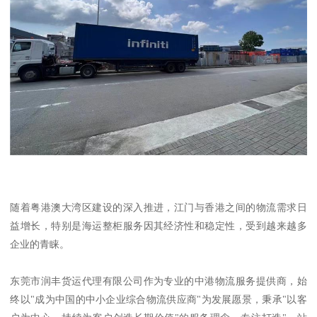
随着粤港澳大湾区建设的深入推进，江门与香港之间的物流需求日
益增长，特别是海运整柜服务因其经济性和稳定性，受到越来越多
企业的青睐。
东莞市润丰货运代理有限公司作为专业的中港物流服务提供商，始
终以"成为中国的中小企业综合物流供应商"为发展愿景，秉承"以客