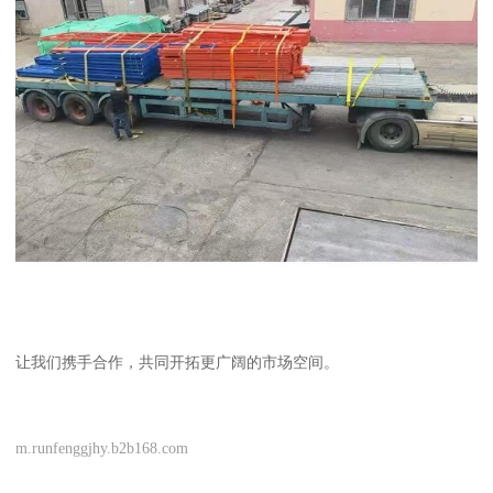
让我们携手合作，共同开拓更广阔的市场空间。
m.runfenggjhy.b2b168.com