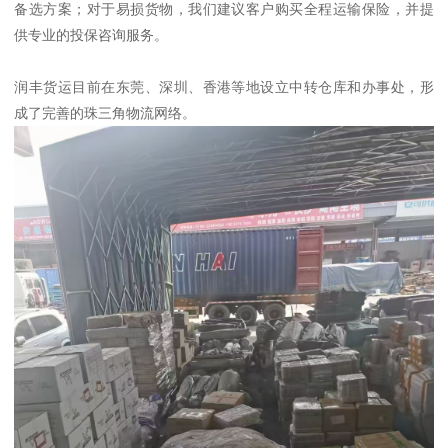
备选方案；对于易损货物，我们建议客户购买全程运输保险，并提
供专业的投保咨询服务。
润丰货运目前在东莞、深圳、香港等地设立中转仓库和办事处，形
成了完善的珠三角物流网络。