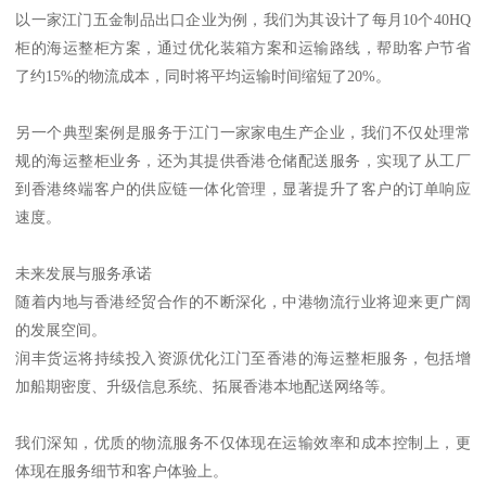
以一家江门五金制品出口企业为例，我们为其设计了每月10个40HQ
柜的海运整柜方案，通过优化装箱方案和运输路线，帮助客户节省
了约15%的物流成本，同时将平均运输时间缩短了20%。
另一个典型案例是服务于江门一家家电生产企业，我们不仅处理常
规的海运整柜业务，还为其提供香港仓储配送服务，实现了从工厂
到香港终端客户的供应链一体化管理，显著提升了客户的订单响应
速度。
未来发展与服务承诺
随着内地与香港经贸合作的不断深化，中港物流行业将迎来更广阔
的发展空间。
润丰货运将持续投入资源优化江门至香港的海运整柜服务，包括增
加船期密度、升级信息系统、拓展香港本地配送网络等。
我们深知，优质的物流服务不仅体现在运输效率和成本控制上，更
体现在服务细节和客户体验上。