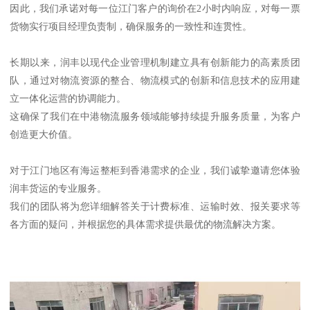
因此，我们承诺对每一位江门客户的询价在2小时内响应，对每一票
货物实行项目经理负责制，确保服务的一致性和连贯性。
长期以来，润丰以现代企业管理机制建立具有创新能力的高素质团
队，通过对物流资源的整合、物流模式的创新和信息技术的应用建
立一体化运营的协调能力。
这确保了我们在中港物流服务领域能够持续提升服务质量，为客户
创造更大价值。
对于江门地区有海运整柜到香港需求的企业，我们诚挚邀请您体验
润丰货运的专业服务。
我们的团队将为您详细解答关于计费标准、运输时效、报关要求等
各方面的疑问，并根据您的具体需求提供最优的物流解决方案。