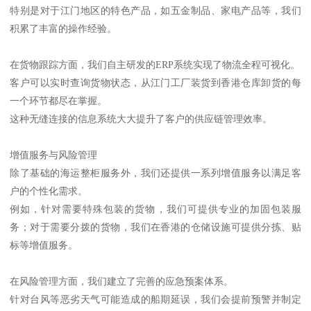
特别是对于江门地区的特色产品，如五金制品、家电产品等，我们
积累了丰富的操作经验。
在货物跟踪方面，我们自主研发的ERP系统实现了物流全程可视化。
客户可以实时查询货物状态，从江门工厂装货到香港仓库卸货的每
一个环节都尽在掌握。
这种无缝连接的信息系统大大提升了客户的供应链管理效率。
增值服务与风险管理
除了基础的海运整柜服务外，我们还提供一系列增值服务以满足客
户的个性化需求。
例如，针对需要特殊包装的货物，我们可提供专业的加固包装服
务；对于需要分拨的货物，我们在香港的仓储设施可提供分拣、贴
标等增值服务。
在风险管理方面，我们建立了完善的应急预案体系。
针对台风等恶劣天气可能造成的船期延误，我们会提前预警并制定