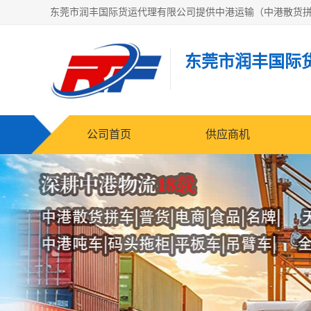
东莞市润丰国际
公司首页
供应商机