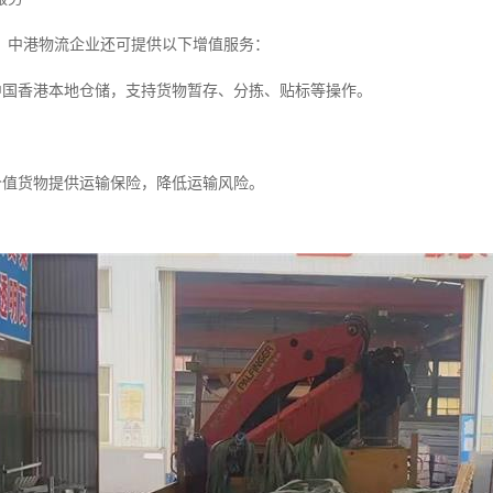
，中港物流企业还可提供以下增值服务：
供中国香港本地仓储，支持货物暂存、分拣、贴标等操作。
高价值货物提供运输保险，降低运输风险。