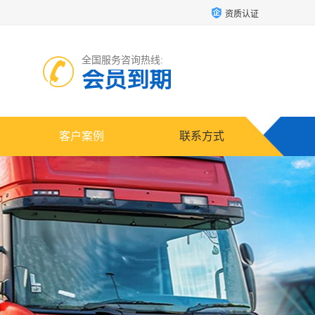
资质认证
全国服务咨询热线:
会员到期
客户案例
联系方式