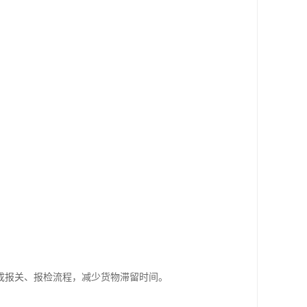
成报关、报检流程，减少货物滞留时间。