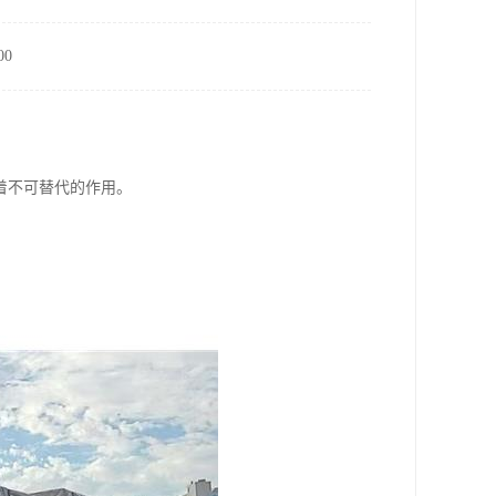
0
着不可替代的作用。