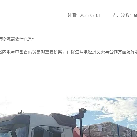
时间：2025-07-01
点击次数：60
港物流需要什么条件
接内地与中国香港贸易的重要桥梁，在促进两地经济交流与合作方面发挥