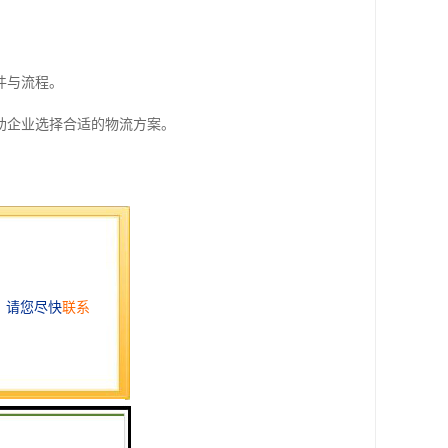
件与流程。
助企业选择合适的物流方案。
港的相关法律法规。
服务。