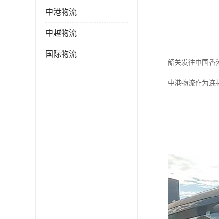
中港物流
中越物流
国际物流
韶关发往中国香
中港物流作为连