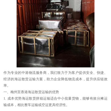
作为专业的中港物流服务商，我们致力于为客户提供安全、快捷、
经济的海运散货运输方案，助力企业降低物流成本，提升供应链效
率。
一、梅州至香港海运散货运输的优势
1. 成本优势海运散货拼箱运输适合中小批量货物，能够有效分摊运
输成本，相比整车运输或空运更具经济性。