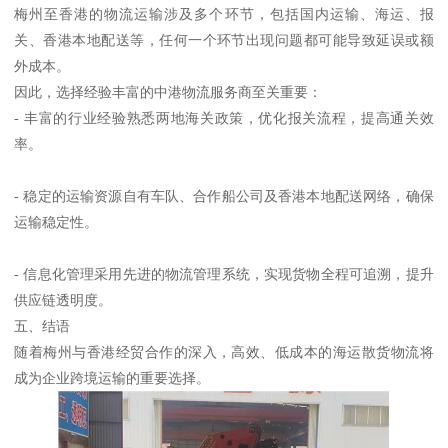
梅州至香港的物流运输涉及多个环节，包括国内运输、海运、报
关、香港本地配送等，任何一个环节出现问题都可能导致延误或额
外成本。
因此，选择经验丰富的中港物流服务商至关重要：
- 丰富的行业经验熟悉两地海关政策，优化报关流程，提高通关效
率。
- 稳定的运输资源自有车队、合作船公司及香港本地配送网络，确保
运输稳定性。
- 信息化管理采用先进的物流管理系统，实现货物全程可追溯，提升
供应链透明度。
五、结语
随着梅州与香港经贸合作的深入，高效、低成本的海运散货物流将
成为企业跨境运输的重要选择。