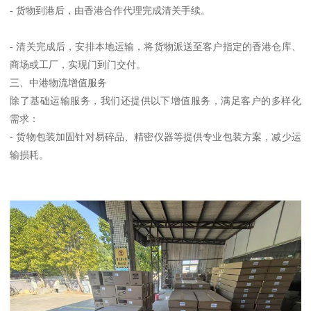
- 货物到港后，由香港合作代理完成清关手续。
- 清关完成后，安排本地运输，将货物派送至客户指定的香港仓库、
商场或工厂，实现门到门交付。
三、中港物流增值服务
除了基础运输服务，我们还提供以下增值服务，满足客户的多样化
需求：
- 货物包装加固针对易碎品、精密仪器等提供专业包装方案，减少运
输损耗。