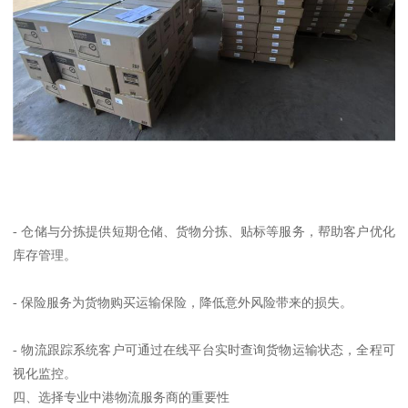
- 仓储与分拣提供短期仓储、货物分拣、贴标等服务，帮助客户优化
库存管理。
- 保险服务为货物购买运输保险，降低意外风险带来的损失。
- 物流跟踪系统客户可通过在线平台实时查询货物运输状态，全程可
视化监控。
四、选择专业中港物流服务商的重要性