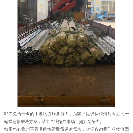
我们凭借专业的中港物流服务能力，为客户提供从梅州到香港的一
站式运输解决方案，助力企业拓展市场，提升竞争力。
如果您有梅州至香港的海运散货运输需求，欢迎咨询我们的物流团