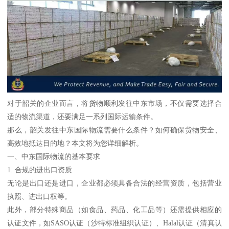
对于韶关的企业而言，将货物顺利发往中东市场，不仅需要选择合
适的物流渠道，还要满足一系列国际运输条件。
那么，韶关发往中东国际物流需要什么条件？如何确保货物安全、
高效地抵达目的地？本文将为您详细解析。
一、中东国际物流的基本要求
1. 合规的进出口资质
无论是出口还是进口，企业都必须具备合法的经营资质，包括营业
执照、进出口权等。
此外，部分特殊商品（如食品、药品、化工品等）还需提供相应的
认证文件，如SASO认证（沙特标准组织认证）、Halal认证（清真认