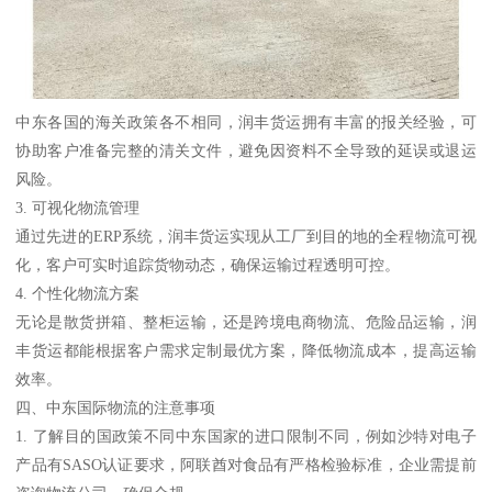
中东各国的海关政策各不相同，润丰货运拥有丰富的报关经验，可
协助客户准备完整的清关文件，避免因资料不全导致的延误或退运
风险。
3. 可视化物流管理
通过先进的ERP系统，润丰货运实现从工厂到目的地的全程物流可视
化，客户可实时追踪货物动态，确保运输过程透明可控。
4. 个性化物流方案
无论是散货拼箱、整柜运输，还是跨境电商物流、危险品运输，润
丰货运都能根据客户需求定制最优方案，降低物流成本，提高运输
效率。
四、中东国际物流的注意事项
1. 了解目的国政策不同中东国家的进口限制不同，例如沙特对电子
产品有SASO认证要求，阿联酋对食品有严格检验标准，企业需提前