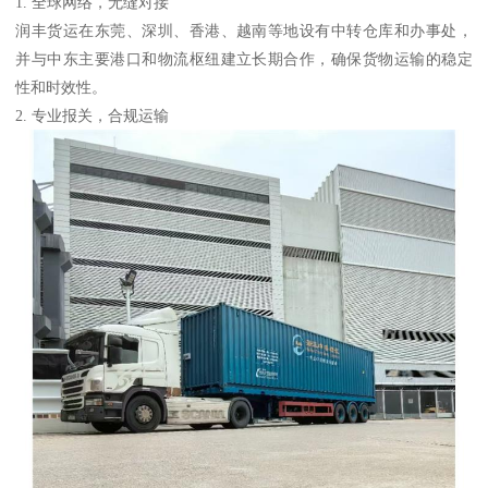
1. 全球网络，无缝对接
润丰货运在东莞、深圳、香港、越南等地设有中转仓库和办事处，
并与中东主要港口和物流枢纽建立长期合作，确保货物运输的稳定
性和时效性。
2. 专业报关，合规运输