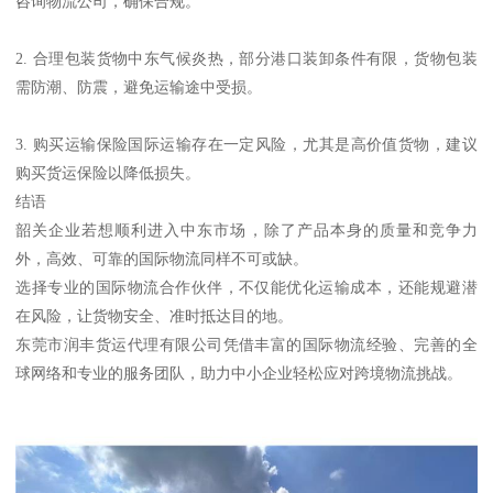
咨询物流公司，确保合规。
2. 合理包装货物中东气候炎热，部分港口装卸条件有限，货物包装
需防潮、防震，避免运输途中受损。
3. 购买运输保险国际运输存在一定风险，尤其是高价值货物，建议
购买货运保险以降低损失。
结语
韶关企业若想顺利进入中东市场，除了产品本身的质量和竞争力
外，高效、可靠的国际物流同样不可或缺。
选择专业的国际物流合作伙伴，不仅能优化运输成本，还能规避潜
在风险，让货物安全、准时抵达目的地。
东莞市润丰货运代理有限公司凭借丰富的国际物流经验、完善的全
球网络和专业的服务团队，助力中小企业轻松应对跨境物流挑战。