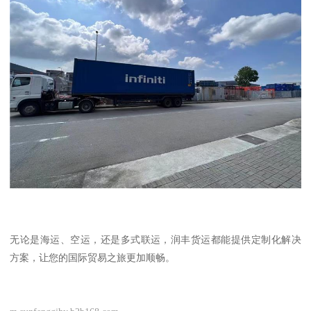
无论是海运、空运，还是多式联运，润丰货运都能提供定制化解决
方案，让您的国际贸易之旅更加顺畅。